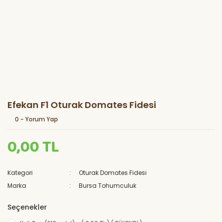
Efekan F1 Oturak Domates Fidesi
0 - Yorum Yap
0,00 TL
Kategori
Oturak Domates Fidesi
Marka
Bursa Tohumculuk
Seçenekler