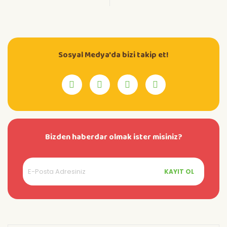
Sosyal Medya'da bizi takip et!
Bizden haberdar olmak ister misiniz?
KAYIT OL