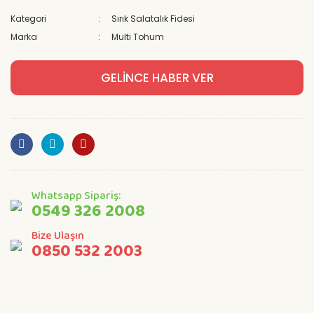
Kategori
Sırık Salatalık Fidesi
Marka
Multi Tohum
GELİNCE HABER VER
Whatsapp Sipariş:
0549 326 2008
Bize Ulaşın
0850 532 2003