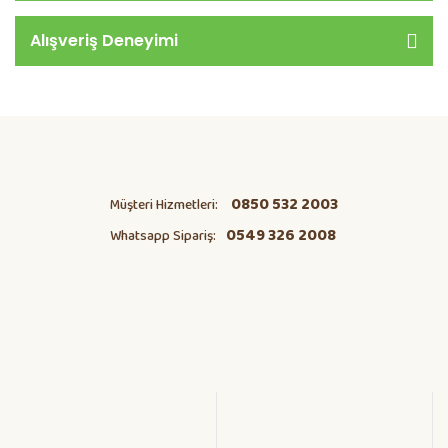
Alışveriş Deneyimi
0850 532 2003
Müşteri Hizmetleri:
0549 326 2008
Whatsapp Sipariş: