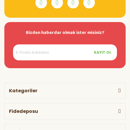
Bizden haberdar olmak ister misiniz?
KAYIT OL
Kategoriler
Fidedeposu