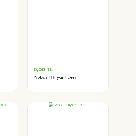
0,00 TL
Probus F1 Hıyar Fidesi