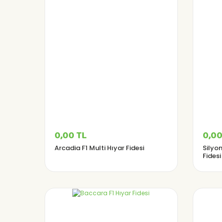
0,00 TL
0,00
Arcadia F1 Multi Hıyar Fidesi
Silyon
Fidesi