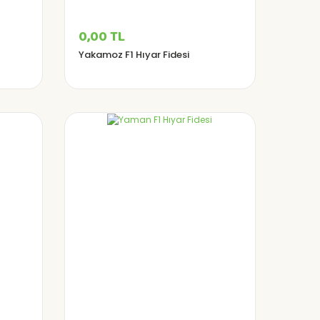
0,00 TL
Yakamoz F1 Hıyar Fidesi