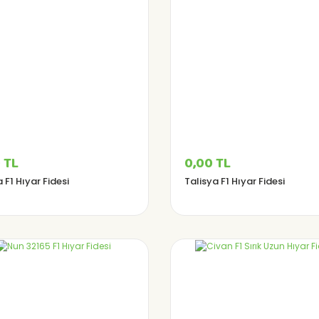
 TL
0,00 TL
 F1 Hıyar Fidesi
Talisya F1 Hıyar Fidesi