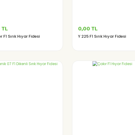
 TL
0,00 TL
 F1 Sırık Hıyar Fidesi
Y 225 F1 Sırık Hıyar Fidesi