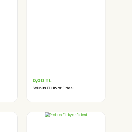
0,00 TL
Selinus F1 Hıyar Fidesi