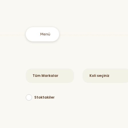
Menü
Stoktakiler