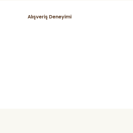
Alışveriş Deneyimi