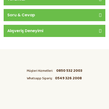
Soru & Cevap
Alışveriş Deneyimi
0850 532 2003
Müşteri Hizmetleri:
0549 326 2008
Whatsapp Sipariş: