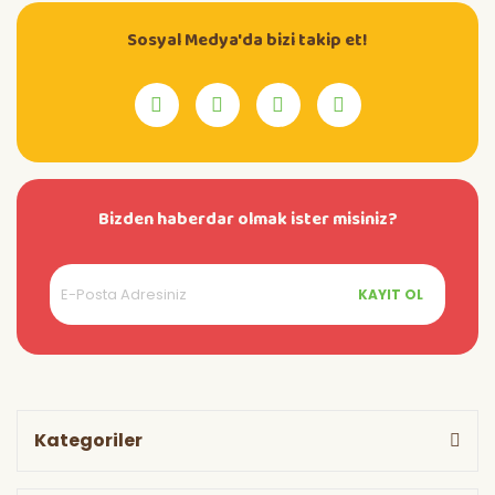
Sosyal Medya'da bizi takip et!
Bizden haberdar olmak ister misiniz?
KAYIT OL
Kategoriler