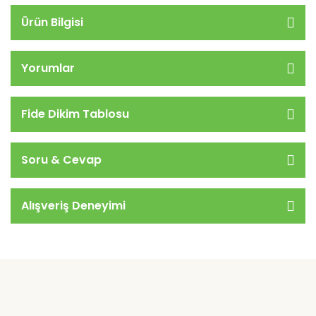
Ürün Bilgisi
Yorumlar
Fide Dikim Tablosu
Soru & Cevap
Alışveriş Deneyimi