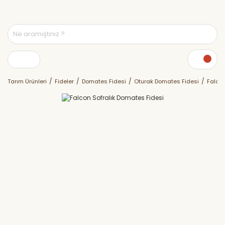
Tarım Ürünleri
Fideler
Domates Fidesi
Oturak Domates Fidesi
Falcon