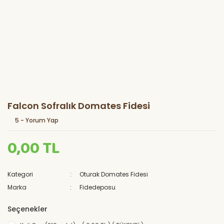
Falcon Sofralık Domates Fidesi
5 - Yorum Yap
0,00 TL
Kategori
Oturak Domates Fidesi
Marka
Fidedeposu
Seçenekler