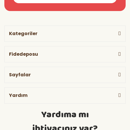
Kategoriler
Fidedeposu
Sayfalar
Yardım
Yardıma mı
ihtiyacınız var?