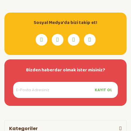
Sosyal Medya'da bizi takip et!
Bizden haberdar olmak ister misiniz?
KAYIT OL
Kategoriler