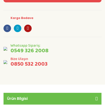
Kargo Bedava
Whatsapp Sipariş:
0549 326 2008
Bize Ulaşın
0850 532 2003
Ürün Bilgisi