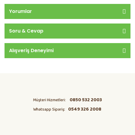
Yorumlar
Soru & Cevap
Alışveriş Deneyimi
0850 532 2003
Müşteri Hizmetleri:
0549 326 2008
Whatsapp Sipariş: