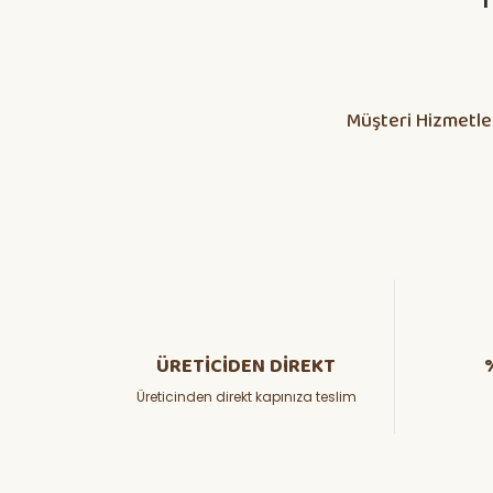
Müşteri Hizmetle
ÜRETİCİDEN DİREKT
Üreticinden direkt kapınıza teslim