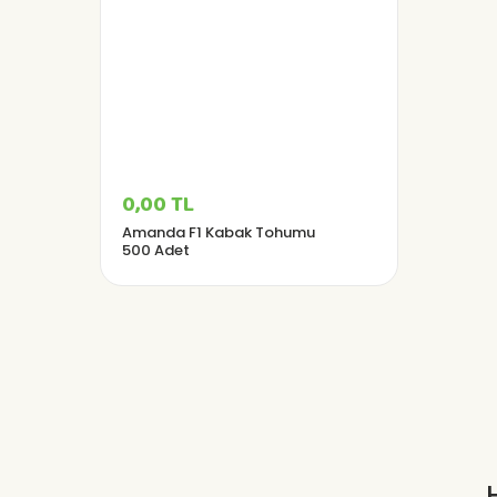
0,00 TL
Amanda F1 Kabak Tohumu
500 Adet