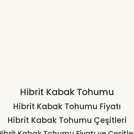
Hibrit Kabak Tohumu
Hibrit Kabak Tohumu Fiyatı
Hibrit Kabak Tohumu Çeşitleri
Hibrit Kabak Tohumu Fiyatı ve Çeşitler