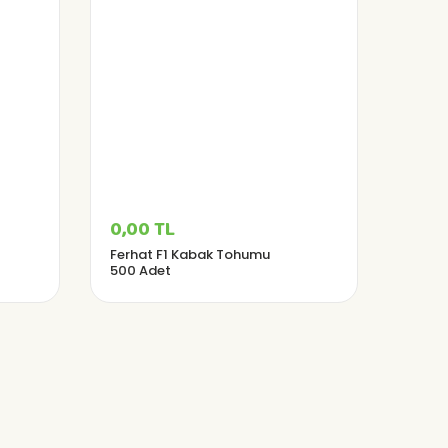
0,00 TL
Ferhat F1 Kabak Tohumu
500 Adet