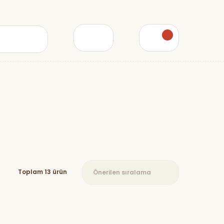
Toplam 13 ürün