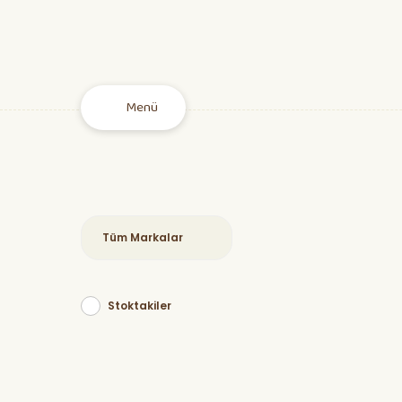
Menü
Stoktakiler