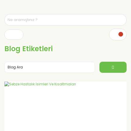
Blog Etiketleri