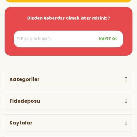
Bizden haberdar olmak ister misiniz?
KAYIT OL
Kategoriler
Fidedeposu
Sayfalar