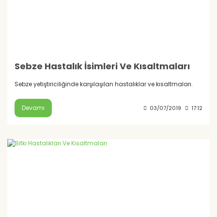
Sebze Hastalık İsimleri Ve Kısaltmaları
Sebze yetiştiriciliğinde karşılaşılan hastalıklar ve kısaltmaları.
Devamı
03/07/2019
17:12